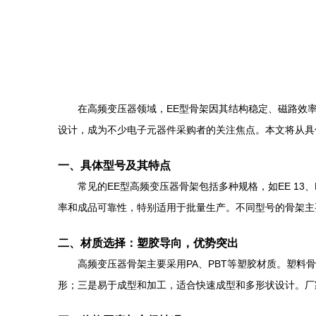
在高频变压器领域，EE型骨架因其结构稳定、磁路效率
设计，成为不少电子元器件采购者的关注焦点。本文将从具
一、具体型号及其特点
常见的EE型高频变压器骨架包括多种规格，如EE 13、
率和成品可靠性，特别适用于批量生产。不同型号的骨架主
二、材质选择：塑胶导向，优势突出
高频变压器骨架主要采用PA、PBT等塑胶材质。塑
形；三是易于成型和加工，适合快速成型和多形状设计。厂