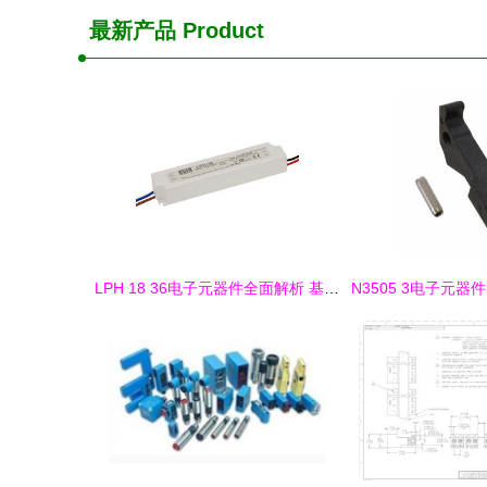
最新产品
Product
LPH 18 36电子元器件全面解析 基于2019年Datasheet的参数、货源与最新报价